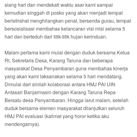
siang hari dan mendekati waktu asar kami sampai
kemudian singgah di posko yang akan menjadi tempat
beristirahat menghilangkan penat, bersenda gurau, tempat
bersosialisasi membahas kelancaran visi misi selama 5
hari dan berteduh dari titik-titik hujan kerinduan.
Malam pertama kami mulai dengan duduk bersama Ketua
Rt, Sekretaris Desa, Karang Taruna dan beberapa
masyarakat Desa Penyambaran guna membahas kinerja
yang akan kami laksanakan selama 5 hari mendatang.
Dimulai dari sinilah kolaborasi antara HMJ PAI UIN
Antasari Banjarmasin dengan Karang Taruna Repa
Bersatu desa Penyambaran. Hingga larut malam, setelah
duduk bersama elemen masyarakat dilanjutkan seluruh
HMJ PAI evaluasi (kalimat yang horor ketika aku
mendengarnya).