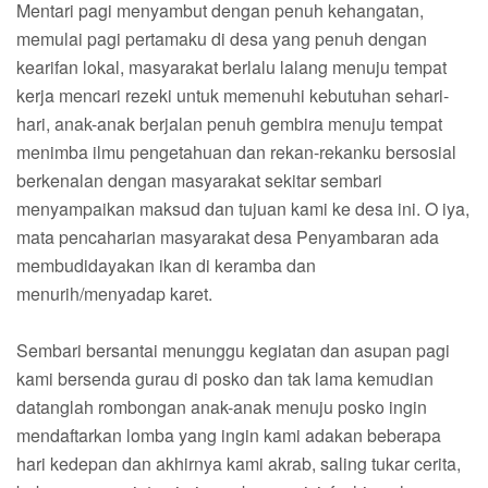
Mentari pagi menyambut dengan penuh kehangatan,
memulai pagi pertamaku di desa yang penuh dengan
kearifan lokal, masyarakat berlalu lalang menuju tempat
kerja mencari rezeki untuk memenuhi kebutuhan sehari-
hari, anak-anak berjalan penuh gembira menuju tempat
menimba ilmu pengetahuan dan rekan-rekanku bersosial
berkenalan dengan masyarakat sekitar sembari
menyampaikan maksud dan tujuan kami ke desa ini. O iya,
mata pencaharian masyarakat desa Penyambaran ada
membudidayakan ikan di keramba dan
menurih/menyadap karet.
Sembari bersantai menunggu kegiatan dan asupan pagi
kami bersenda gurau di posko dan tak lama kemudian
datanglah rombongan anak-anak menuju posko ingin
mendaftarkan lomba yang ingin kami adakan beberapa
hari kedepan dan akhirnya kami akrab, saling tukar cerita,