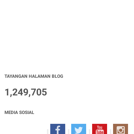
TAYANGAN HALAMAN BLOG
1,249,705
MEDIA SOSIAL