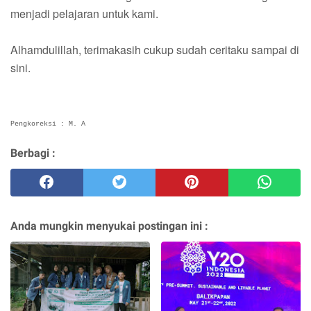
menjadi pelajaran untuk kami.
Alhamdulillah, terimakasih cukup sudah ceritaku sampai di
sini.
Pengkoreksi : M. A
Berbagi :
Anda mungkin menyukai postingan ini :