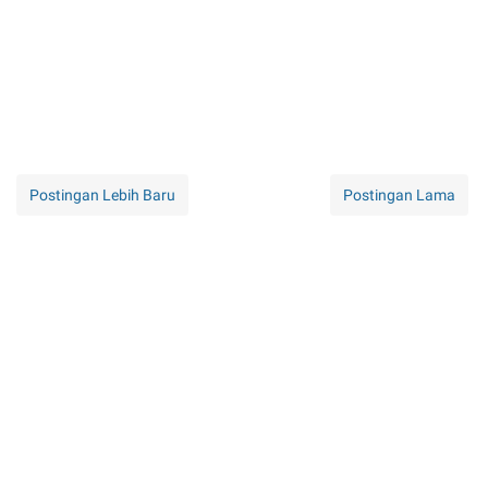
Postingan Lebih Baru
Postingan Lama