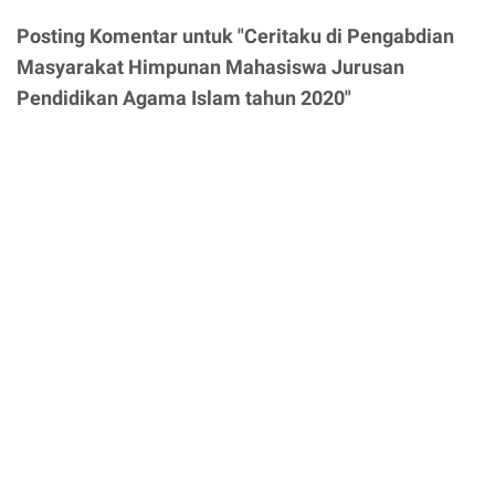
Posting Komentar untuk "Ceritaku di Pengabdian
Masyarakat Himpunan Mahasiswa Jurusan
Pendidikan Agama Islam tahun 2020"