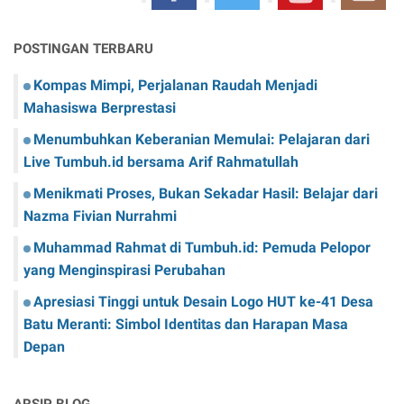
POSTINGAN TERBARU
Kompas Mimpi, Perjalanan Raudah Menjadi
Mahasiswa Berprestasi
Menumbuhkan Keberanian Memulai: Pelajaran dari
Live Tumbuh.id bersama Arif Rahmatullah
Menikmati Proses, Bukan Sekadar Hasil: Belajar dari
Nazma Fivian Nurrahmi
Muhammad Rahmat di Tumbuh.id: Pemuda Pelopor
yang Menginspirasi Perubahan
Apresiasi Tinggi untuk Desain Logo HUT ke-41 Desa
Batu Meranti: Simbol Identitas dan Harapan Masa
Depan