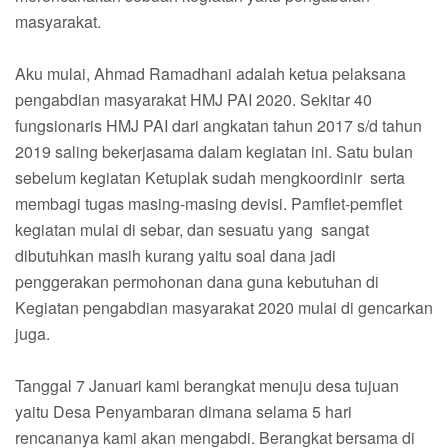
masyarakat.
Aku mulai, Ahmad Ramadhani adalah ketua pelaksana
pengabdian masyarakat HMJ PAI 2020. Sekitar 40
fungsionaris HMJ PAI dari angkatan tahun 2017 s/d tahun
2019 saling bekerjasama dalam kegiatan ini. Satu bulan
sebelum kegiatan Ketuplak sudah mengkoordinir serta
membagi tugas masing-masing devisi. Pamflet-pemflet
kegiatan mulai di sebar, dan sesuatu yang sangat
dibutuhkan masih kurang yaitu soal dana jadi
penggerakan permohonan dana guna kebutuhan di
Kegiatan pengabdian masyarakat 2020 mulai di gencarkan
juga.
Tanggal 7 Januari kami berangkat menuju desa tujuan
yaitu Desa Penyambaran dimana selama 5 hari
rencananya kami akan mengabdi. Berangkat bersama di