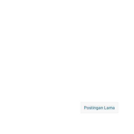
Postingan Lama