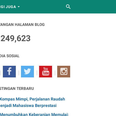
GI JUGA
YANGAN HALAMAN BLOG
,249,623
DIA SOSIAL
STINGAN TERBARU
Kompas Mimpi, Perjalanan Raudah
enjadi Mahasiswa Berprestasi
Menumbuhkan Keberanian Memulai: