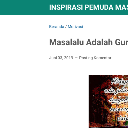
INSPIRASI PEMUDA MAS
Beranda
/
Motivasi
Masalalu Adalah Gur
Juni 03, 2019
Posting Komentar