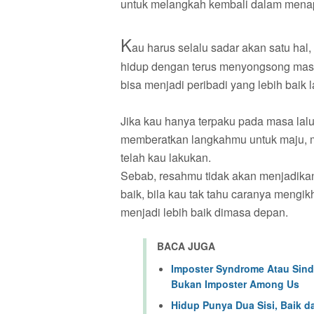
untuk melangkah kembali dalam menap
K
au harus selalu sadar akan satu hal
hidup dengan terus menyongsong mas
bisa menjadi peribadi yang lebih baik 
Jika kau hanya terpaku pada masa lalu
memberatkan langkahmu untuk maju, 
telah kau lakukan.
Sebab, resahmu tidak akan menjadikan
baik, bila kau tak tahu caranya mengi
menjadi lebih baik dimasa depan.
BACA JUGA
Imposter Syndrome Atau Sind
Bukan Imposter Among Us
Hidup Punya Dua Sisi, Baik d