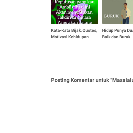
Kata-Kata Bijak, Quotes,
Hidup Punya Dua
Motivasi Kehidupan
Baik dan Buruk
Posting Komentar untuk "Masalalu