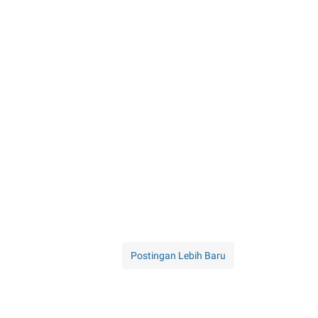
Postingan Lebih Baru