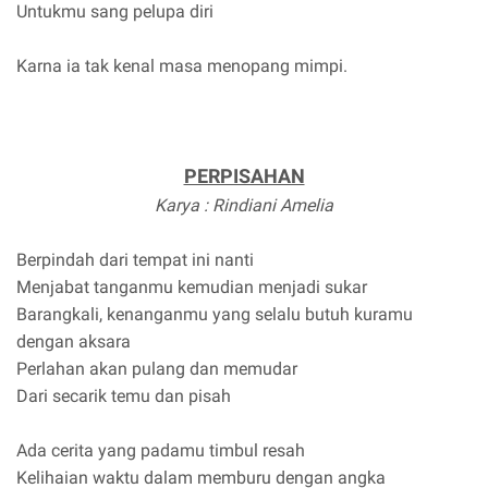
Untukmu sang pelupa diri
Karna ia tak kenal masa menopang mimpi.
PERPISAHAN
Karya : Rindiani Amelia
Berpindah dari tempat ini nanti
Menjabat tanganmu kemudian menjadi sukar
Barangkali, kenanganmu yang selalu butuh kuramu
dengan aksara
Perlahan akan pulang dan memudar
Dari secarik temu dan pisah
Ada cerita yang padamu timbul resah
Kelihaian waktu dalam memburu dengan angka