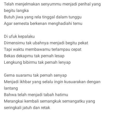
Telah menjelmakan senyummu menjadi perihal yang
begitu langka
Butuh jiwa yang rela tinggal dalam tunggu
Agar semesta berkenan menghadiahi temu
Di ufuk kepalaku
Dimensimu tak ubahnya menjadi begitu pekat
Tapi waktu membawamu terlampau cepat
Bekas dekapmu tak pernah lesap
Lengkung bibirmu tak pernah lenyap
Gema suaramu tak pernah senyap
Menjadi ikhbar yang selalu ingin kusuarakan dengan
lantang
Bahwa telah menjadi tabah hatimu
Merangkai kembali semangkuk semangatku yang
seringkali jatuh dan retak