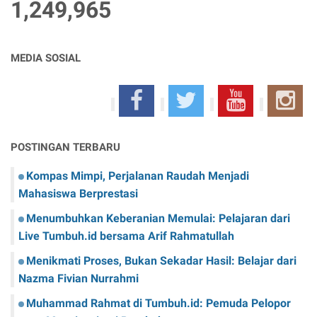
1,249,965
MEDIA SOSIAL
POSTINGAN TERBARU
Kompas Mimpi, Perjalanan Raudah Menjadi
Mahasiswa Berprestasi
Menumbuhkan Keberanian Memulai: Pelajaran dari
Live Tumbuh.id bersama Arif Rahmatullah
Menikmati Proses, Bukan Sekadar Hasil: Belajar dari
Nazma Fivian Nurrahmi
Muhammad Rahmat di Tumbuh.id: Pemuda Pelopor