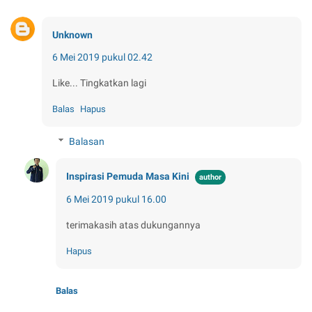
Unknown
6 Mei 2019 pukul 02.42
Like... Tingkatkan lagi
Balas
Hapus
Balasan
Inspirasi Pemuda Masa Kini
6 Mei 2019 pukul 16.00
terimakasih atas dukungannya
Hapus
Balas