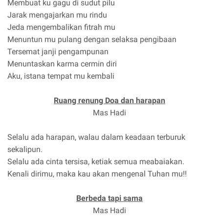
Membuat ku gagu di sudut pilu
Jarak mengajarkan mu rindu
Jeda mengembalikan fitrah mu
Menuntun mu pulang dengan selaksa pengibaan
Tersemat janji pengampunan
Menuntaskan karma cermin diri
Aku, istana tempat mu kembali
Ruang renung Doa dan harapan
Mas Hadi
Selalu ada harapan, walau dalam keadaan terburuk
sekalipun.
Selalu ada cinta tersisa, ketiak semua meabaiakan.
Kenali dirimu, maka kau akan mengenal Tuhan mu!!
Berbeda tapi sama
Mas Hadi