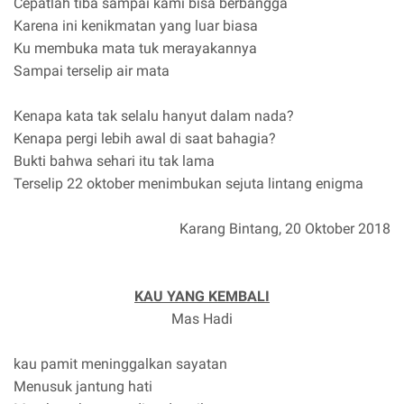
Cepatlah tiba sampai kami bisa berbangga
Karena ini kenikmatan yang luar biasa
Ku membuka mata tuk merayakannya
Sampai terselip air mata
Kenapa kata tak selalu hanyut dalam nada?
Kenapa pergi lebih awal di saat bahagia?
Bukti bahwa sehari itu tak lama
Terselip 22 oktober menimbukan sejuta lintang enigma
Karang Bintang, 20 Oktober 2018
KAU YANG KEMBALI
Mas Hadi
kau pamit meninggalkan sayatan
Menusuk jantung hati