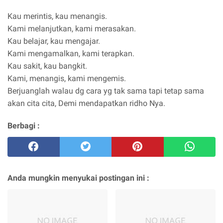
Kau merintis, kau menangis.
Kami melanjutkan, kami merasakan.
Kau belajar, kau mengajar.
Kami mengamalkan, kami terapkan.
Kau sakit, kau bangkit.
Kami, menangis, kami mengemis.
Berjuanglah walau dg cara yg tak sama tapi tetap sama
akan cita cita, Demi mendapatkan ridho Nya.
Berbagi :
Anda mungkin menyukai postingan ini :