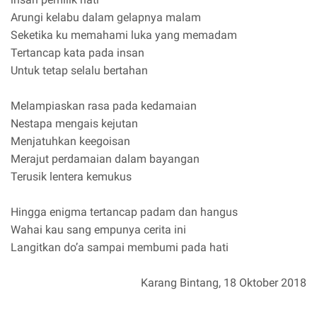
Arungi kelabu dalam gelapnya malam
Seketika ku memahami luka yang memadam
Tertancap kata pada insan
Untuk tetap selalu bertahan
Melampiaskan rasa pada kedamaian
Nestapa mengais kejutan
Menjatuhkan keegoisan
Merajut perdamaian dalam bayangan
Terusik lentera kemukus
Hingga enigma tertancap padam dan hangus
Wahai kau sang empunya cerita ini
Langitkan do’a sampai membumi pada hati
Karang Bintang, 18 Oktober 2018