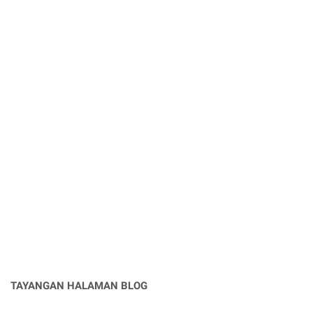
TAYANGAN HALAMAN BLOG