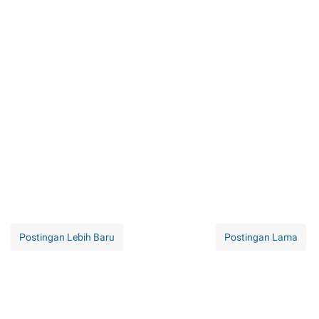
Postingan Lebih Baru
Postingan Lama