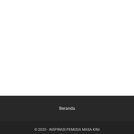
Beranda
© 2020 -
INSPIRASI PEMUDA MASA KINI