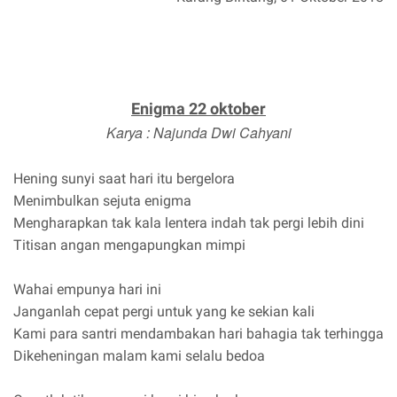
Enigma 22 oktober
Karya : Najunda Dwi Cahyani
Hening sunyi saat hari itu bergelora
Menimbulkan sejuta enigma
Mengharapkan tak kala lentera indah tak pergi lebih dini
Titisan angan mengapungkan mimpi
Wahai empunya hari ini
Janganlah cepat pergi untuk yang ke sekian kali
Kami para santri mendambakan hari bahagia tak terhingga
Dikeheningan malam kami selalu bedoa