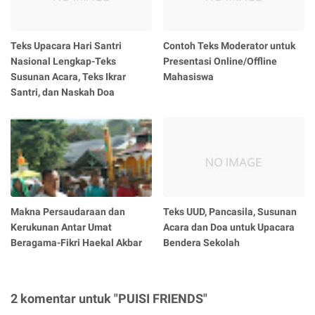
Teks Upacara Hari Santri
Contoh Teks Moderator untuk
Nasional Lengkap-Teks
Presentasi Online/Offline
Susunan Acara, Teks Ikrar
Mahasiswa
Santri, dan Naskah Doa
Makna Persaudaraan dan
Teks UUD, Pancasila, Susunan
Kerukunan Antar Umat
Acara dan Doa untuk Upacara
Beragama-Fikri Haekal Akbar
Bendera Sekolah
2 komentar untuk "PUISI FRIENDS"