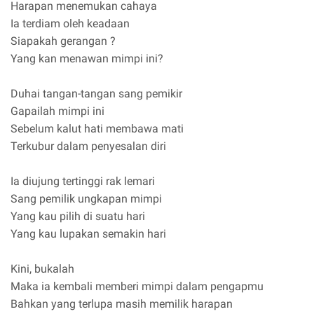
Harapan menemukan cahaya
Ia terdiam oleh keadaan
Siapakah gerangan ?
Yang kan menawan mimpi ini?
Duhai tangan-tangan sang pemikir
Gapailah mimpi ini
Sebelum kalut hati membawa mati
Terkubur dalam penyesalan diri
Ia diujung tertinggi rak lemari
Sang pemilik ungkapan mimpi
Yang kau pilih di suatu hari
Yang kau lupakan semakin hari
Kini, bukalah
Maka ia kembali memberi mimpi dalam pengapmu
Bahkan yang terlupa masih memilik harapan