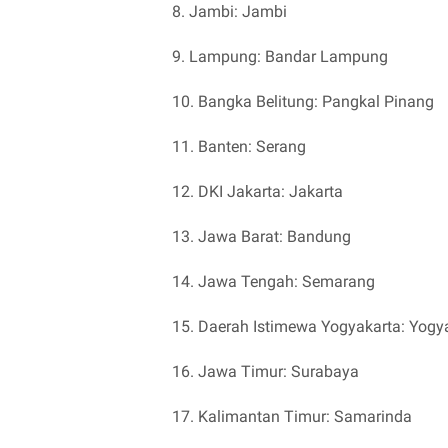
8. Jambi: Jambi
9. Lampung: Bandar Lampung
10. Bangka Belitung: Pangkal Pinang
11. Banten: Serang
12. DKI Jakarta: Jakarta
13. Jawa Barat: Bandung
14. Jawa Tengah: Semarang
15. Daerah Istimewa Yogyakarta: Yogy
16. Jawa Timur: Surabaya
17. Kalimantan Timur: Samarinda