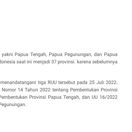
ua, yakni Papua Tengah, Papua Pegunungan, dan Papua
donesia saat ini menjadi 37 provinsi. karena sebelumnya
 menandatangani tiga RUU tersebut pada 25 Juli 2022.
) Nomor 14 Tahun 2022 tentang Pembentukan Provinsi
 Pembentukan Provinsi Papua Tengah, dan UU 16/2022
 Pegunungan.