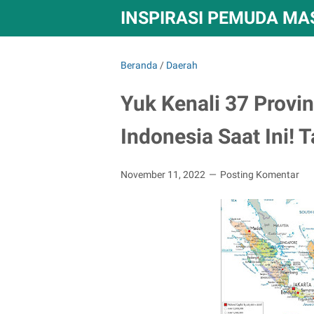
INSPIRASI PEMUDA MAS
Beranda
/
Daerah
Yuk Kenali 37 Provin
Indonesia Saat Ini! 
November 11, 2022
Posting Komentar