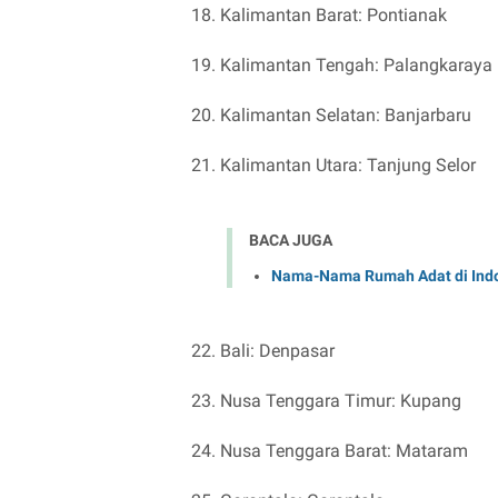
18. Kalimantan Barat: Pontianak
19. Kalimantan Tengah: Palangkaraya
20. Kalimantan Selatan: Banjarbaru
21. Kalimantan Utara: Tanjung Selor
BACA JUGA
Nama-Nama Rumah Adat di Indo
22. Bali: Denpasar
23. Nusa Tenggara Timur: Kupang
24. Nusa Tenggara Barat: Mataram