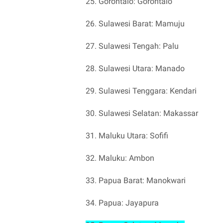
25. Gorontalo: Gorontalo
26. Sulawesi Barat: Mamuju
27. Sulawesi Tengah: Palu
28. Sulawesi Utara: Manado
29. Sulawesi Tenggara: Kendari
30. Sulawesi Selatan: Makassar
31. Maluku Utara: Sofifi
32. Maluku: Ambon
33. Papua Barat: Manokwari
34. Papua: Jayapura