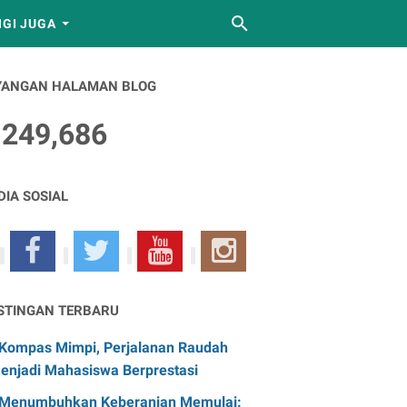
GI JUGA
YANGAN HALAMAN BLOG
,249,686
DIA SOSIAL
STINGAN TERBARU
Kompas Mimpi, Perjalanan Raudah
enjadi Mahasiswa Berprestasi
Menumbuhkan Keberanian Memulai: