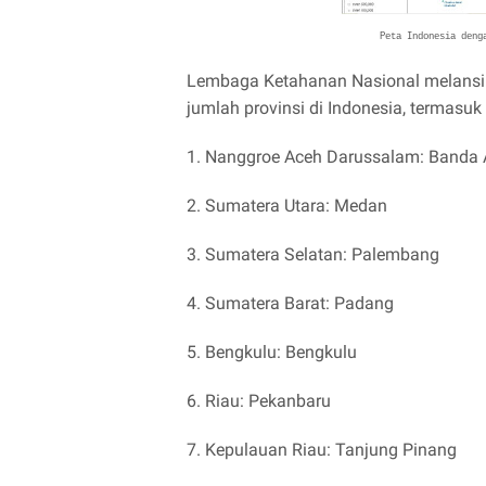
Peta Indonesia deng
Lembaga Ketahanan Nasional melansir d
jumlah provinsi di Indonesia, termasuk
1. Nanggroe Aceh Darussalam: Banda
2. Sumatera Utara: Medan
3. Sumatera Selatan: Palembang
4. Sumatera Barat: Padang
5. Bengkulu: Bengkulu
6. Riau: Pekanbaru
7. Kepulauan Riau: Tanjung Pinang