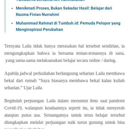
Menikmati Proses, Bukan Sekadar Hasil: Belajar dari
Nazma Fivian Nurrahmi
Muhammad Rahmat di Tumbuh.id: Pemuda Pelopor yang
Menginspirasi Perubahan
Ternyata Laila tidak hanya merasakan hal tersebut sendirian, ia
mengungkapkan bahwa ia bersama teman-temannya di sana,
yang sama-sama melaksanakan belajar secara online / daring.
Apabila jadwal perkuliahan berlangsung seharian Laila membawa
bekal dari rumah “Saya biasanya membawa bekal kalau kuliah
seharian.” Ujar Laila
Begitulah perjuangan Laila dalam menuntut ilmu saat pandemi
Covid-19, walaupun keadaannya seperti itu, ia tidak menyerah
ataupun putus asa. Semangatnya untuk terus belajar tersebut
diungkapkan melalui perjuangan naik turun gunung untuk bisa