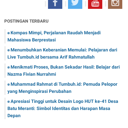
POSTINGAN TERBARU
Kompas Mimpi, Perjalanan Raudah Menjadi
Mahasiswa Berprestasi
Menumbuhkan Keberanian Memulai: Pelajaran dari
Live Tumbuh.id bersama Arif Rahmatullah
Menikmati Proses, Bukan Sekadar Hasil: Belajar dari
Nazma Fivian Nurrahmi
Muhammad Rahmat di Tumbuh.id: Pemuda Pelopor
yang Menginspirasi Perubahan
Apresiasi Tinggi untuk Desain Logo HUT ke-41 Desa
Batu Meranti: Simbol Identitas dan Harapan Masa
Depan