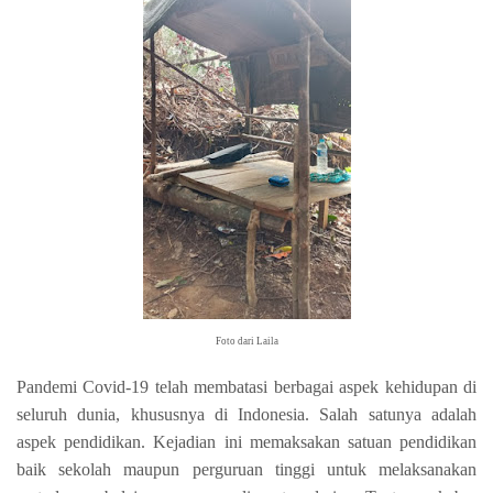
Foto dari Laila
Pandemi Covid-19 telah membatasi berbagai aspek kehidupan di
seluruh dunia, khususnya di Indonesia. Salah satunya adalah
aspek pendidikan. Kejadian ini memaksakan satuan pendidikan
baik sekolah maupun perguruan tinggi untuk melaksanakan