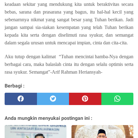
keadaan sekitar yang mendukung kita untuk beraktivitas secara
bebas, sarana dan prasarana yang bagus, itu hal-hal kecil yang
sebenarnnya nikmat yang sangat besar yang Tuhan berikan. Jadi
jangan sampai sia-siakan kesempatan yang telah Tuhan berikan
kepada kita serta dengan diselimuti rasa syukur, dan semangat
dalam segala urusan untuk mencapai impian, cinta dan cita-cita.
Aku tutup dengan kalimat
“Tuhan mencintai hamba-Nya dengan
berbagai cara, maka balaslah cinta itu dengan selalu optimis serta
rasa syukur. Semangat”-Arif Rahman Heriansyah-
Berbagi :
Anda mungkin menyukai postingan ini :