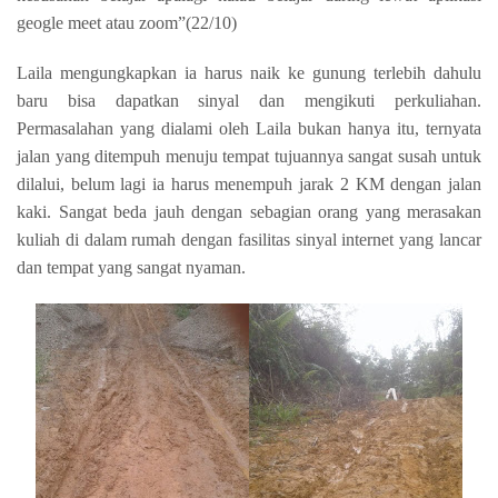
geogle meet atau zoom”(22/10)
Laila mengungkapkan ia harus naik ke gunung terlebih dahulu
baru bisa dapatkan sinyal dan mengikuti perkuliahan.
Permasalahan yang dialami oleh Laila bukan hanya itu, ternyata
jalan yang ditempuh menuju tempat tujuannya sangat susah untuk
dilalui, belum lagi ia harus menempuh jarak 2 KM dengan jalan
kaki. Sangat beda jauh dengan sebagian orang yang merasakan
kuliah di dalam rumah dengan fasilitas sinyal internet yang lancar
dan tempat yang sangat nyaman.