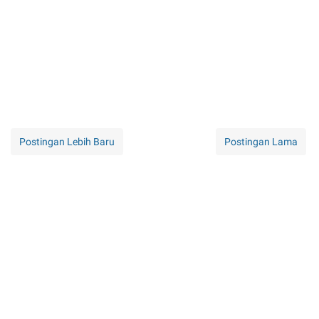
Postingan Lebih Baru
Postingan Lama