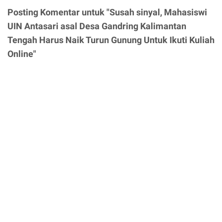
Posting Komentar untuk "Susah sinyal, Mahasiswi
UIN Antasari asal Desa Gandring Kalimantan
Tengah Harus Naik Turun Gunung Untuk Ikuti Kuliah
Online"