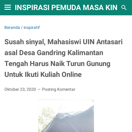
INSPIRASI PEMUDA MASA KINI
Beranda
/
inspiratif
Susah sinyal, Mahasiswi UIN Antasari
asal Desa Gandring Kalimantan
Tengah Harus Naik Turun Gunung
Untuk Ikuti Kuliah Online
Oktober 23, 2020
Posting Komentar