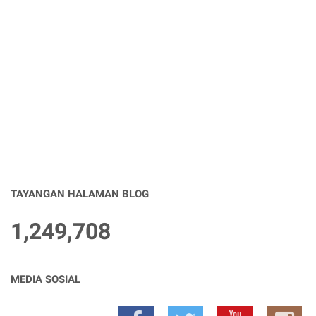
TAYANGAN HALAMAN BLOG
1,249,708
MEDIA SOSIAL