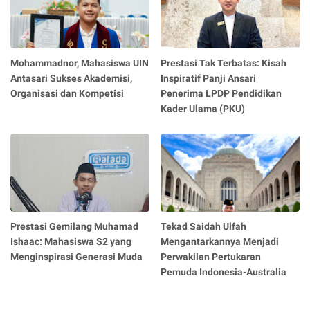
Mohammadnor, Mahasiswa UIN
Prestasi Tak Terbatas: Kisah
Antasari Sukses Akademisi,
Inspiratif Panji Ansari
Organisasi dan Kompetisi
Penerima LPDP Pendidikan
Kader Ulama (PKU)
Prestasi Gemilang Muhamad
Tekad Saidah Ulfah
Ishaac: Mahasiswa S2 yang
Mengantarkannya Menjadi
Menginspirasi Generasi Muda
Perwakilan Pertukaran
Pemuda Indonesia-Australia