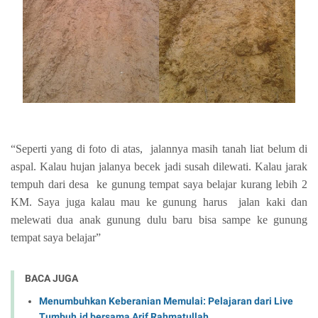
“Seperti yang di foto di atas,
jalannya masih tanah liat belum di
aspal. Kalau hujan jalanya becek jadi susah dilewati. Kalau jarak
tempuh dari desa
ke gunung tempat saya belajar kurang lebih 2
KM. Saya juga kalau mau ke gunung harus
jalan kaki dan
melewati dua anak gunung dulu baru bisa sampe ke gunung
tempat saya belajar”
BACA JUGA
Menumbuhkan Keberanian Memulai: Pelajaran dari Live
Tumbuh.id bersama Arif Rahmatullah